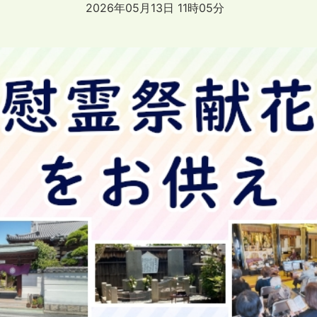
2026年05月13日 11時05分