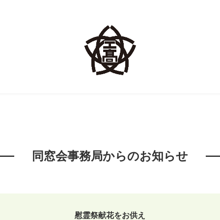
同窓会事務局からのお知らせ
慰霊祭献花をお供え