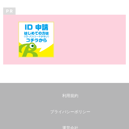
P R
利用規約
プライバシーポリシー
運営会社