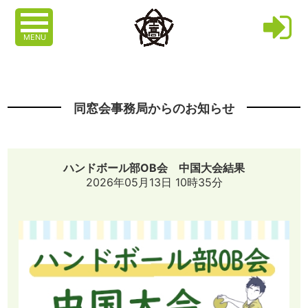
MENU
同窓会事務局からのお知らせ
ハンドボール部OB会 中国大会結果
2026年05月13日 10時35分