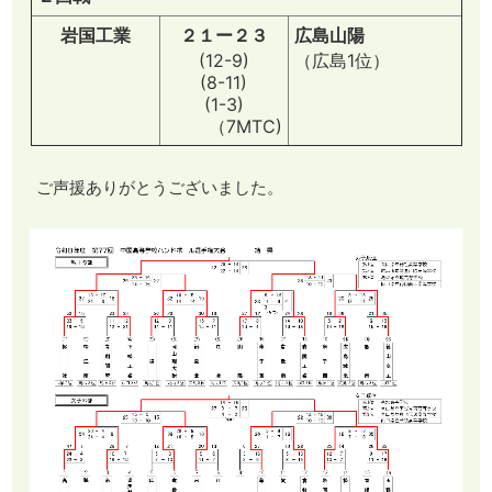
岩国工業
２１ー２３
広島山陽
(12-9)
（広島1位）
(8-11)
(1-3)
（7MTC)
ご声援ありがとうございました。