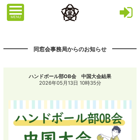
MENU
同窓会事務局からのお知らせ
ハンドボール部OB会 中国大会結果
2026年05月13日 10時35分