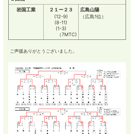
岩国工業
２１ー２３
広島山陽
(12-9)
（広島1位）
(8-11)
(1-3)
（7MTC)
ご声援ありがとうございました。