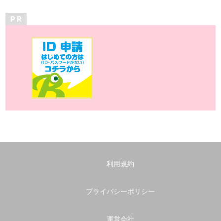
P R
利用規約
プライバシーポリシー
運営会社