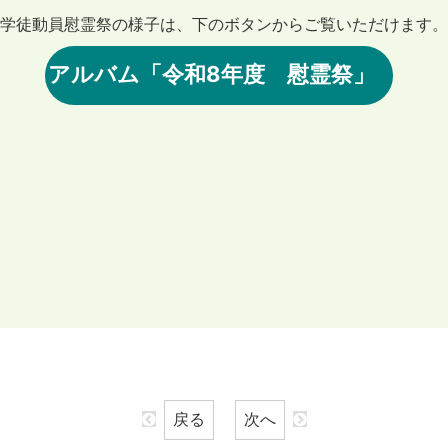
学徒動員慰霊祭の様子は、下のボタンからご覧いただけます。
アルバム「令和8年度 慰霊祭」