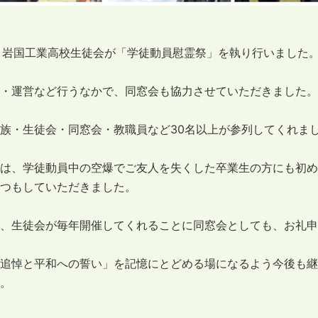
）岩国工業高校生徒会が「学徒動員慰霊祭」を執り行いました
・運営など行うなかで、同窓会も協力させていただきました。
族・生徒会・同窓会・教職員など30名以上が参列してくれま
は、学徒動員中の空爆でご友人を失くした卒業生の方にも初め
つもしていただきました。
、生徒会が毎年開催してくれることに同窓会としても、お礼申
追悼と平和への誓い」を記憶にとどめる場になるよう今後も継
。