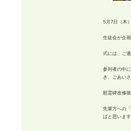
5月7日（木
生徒会が企画
式には、ご遺
参列者の中に
き、ごあいさ
慰霊碑改修後
先輩方への「
ばと思います