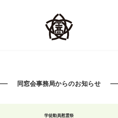
同窓会事務局からのお知らせ
学徒動員慰霊祭