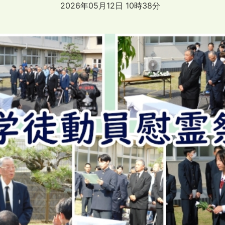
2026年05月12日 10時38分