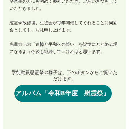
卒業生の方にも初めて参列いただき、ごあいさつもして
いただきました。
慰霊碑改修後、生徒会が毎年開催してくれることに同窓
会としても、お礼申し上げます。
先輩方への「追悼と平和への誓い」を記憶にとどめる場
になるよう今後も継続していければと思います。
学徒動員慰霊祭の様子は、下のボタンからご覧いた
だけます。
アルバム「令和8年度 慰霊祭」