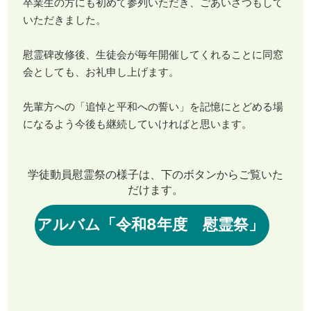
卒業生の方にも初めて参列いただき、ごあいさつもして
いただきました。
慰霊碑改修後、生徒会が毎年開催してくれることに同窓
会としても、お礼申し上げます。
先輩方への「追悼と平和への誓い」を記憶にとどめる場
になるよう今後も継続していければと思います。
学徒動員慰霊祭の様子は、下のボタンからご覧いた
だけます。
アルバム「令和8年度 慰霊祭」