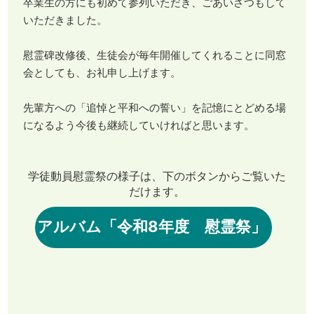
卒業生の方にも初めて参列いただき、ごあいさつもして
いただきました。
慰霊碑改修後、生徒会が毎年開催してくれることに同窓
会としても、お礼申し上げます。
先輩方への「追悼と平和への誓い」を記憶にとどめる場
になるよう今後も継続していければと思います。
学徒動員慰霊祭の様子は、下のボタンからご覧いた
だけます。
アルバム「令和8年度 慰霊祭」