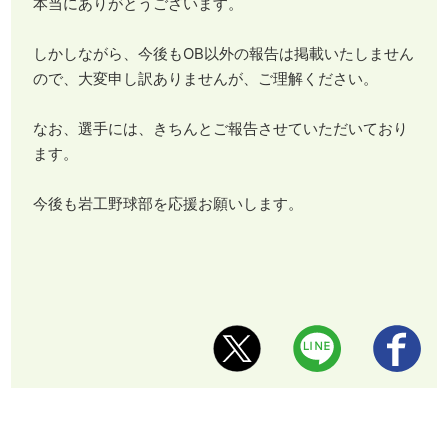
本当にありがとうございます。
しかしながら、今後もOB以外の報告は掲載いたしません
ので、大変申し訳ありませんが、ご理解ください。
なお、選手には、きちんとご報告させていただいており
ます。
今後も岩工野球部を応援お願いします。