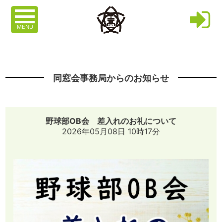
MENU
同窓会事務局からのお知らせ
野球部OB会 差入れのお礼について
2026年05月08日 10時17分