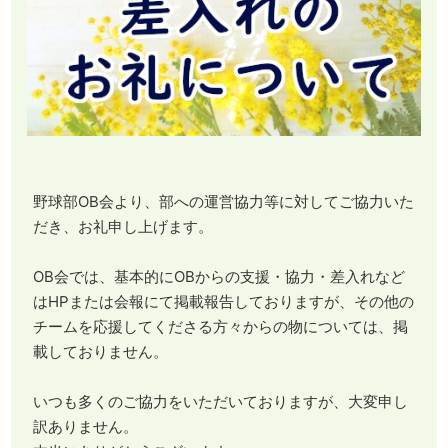
野球部OB会より、部への運営協力等に対してご協力いた
だき、お礼申し上げます。
OB会では、基本的にOBからの支援・協力・差入れなど
はHPまたは会報にて掲載報告しておりますが、その他の
チームを応援してくださる方々からの物については、掲
載しておりません。
いつも多くのご協力をいただいておりますが、大変申し
訳ありません。