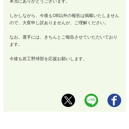
本当にありがとうございます。
しかしながら、今後もOB以外の報告は掲載いたしません
ので、大変申し訳ありませんが、ご理解ください。
なお、選手には、きちんとご報告させていただいており
ます。
今後も岩工野球部を応援お願いします。