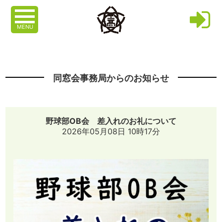
MENU
同窓会事務局からのお知らせ
野球部OB会 差入れのお礼について
2026年05月08日 10時17分