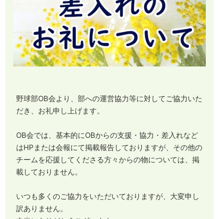
野球部OB会より、部への運営協力等に対してご協力いた
だき、お礼申し上げます。
OB会では、基本的にOBからの支援・協力・差入れなど
はHPまたは会報にて掲載報告しておりますが、その他の
チームを応援してくださる方々からの物については、掲
載しておりません。
いつも多くのご協力をいただいておりますが、大変申し
訳ありません。