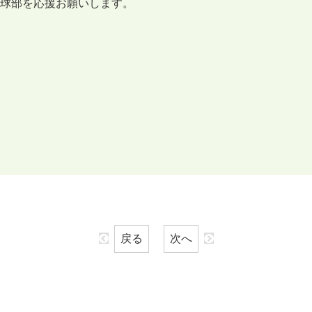
球部を応援お願いします。