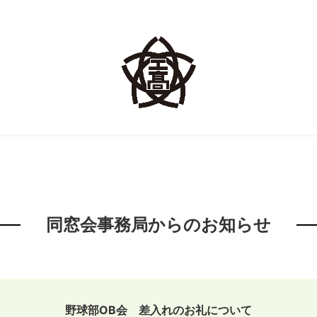
同窓会事務局からのお知らせ
野球部OB会 差入れのお礼について