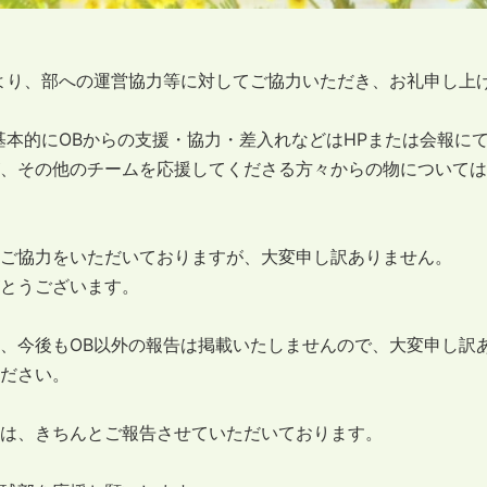
より、部への運営協力等に対してご協力いただき、お礼申し上
基本的にOBからの支援・協力・差入れなどはHPまたは会報に
、その他のチームを応援してくださる方々からの物については
ご協力をいただいておりますが、大変申し訳ありません。
とうございます。
、今後もOB以外の報告は掲載いたしませんので、大変申し訳
ださい。
は、きちんとご報告させていただいております。