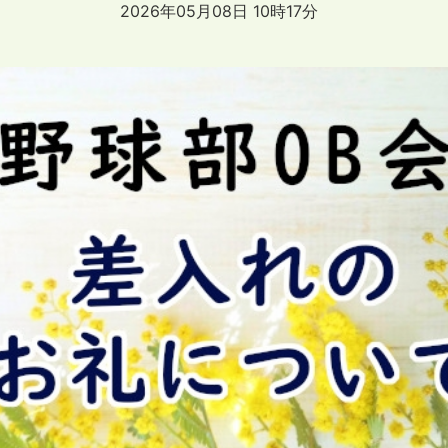
2026年05月08日 10時17分