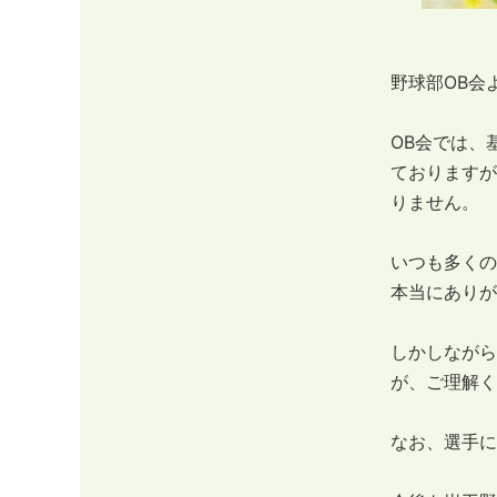
野球部OB会
OB会では、
ておりますが
りません。
いつも多くの
本当にありが
しかしながら
が、ご理解く
なお、選手に