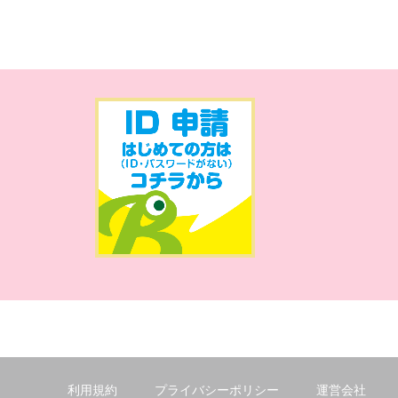
利用規約
プライバシーポリシー
運営会社