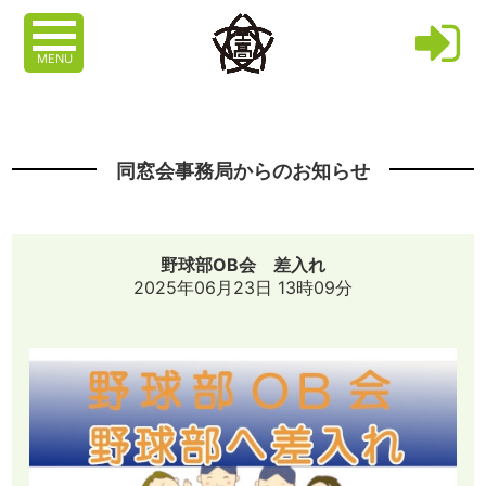
MENU
同窓会事務局からのお知らせ
野球部OB会 差入れ
2025年06月23日 13時09分