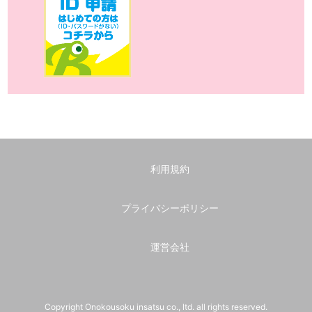
利用規約
プライバシーポリシー
運営会社
Copyright Onokousoku insatsu co., ltd. all rights reserved.