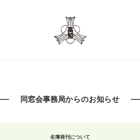
同窓会事務局からのお知らせ
名簿発刊について