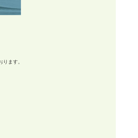
おります。