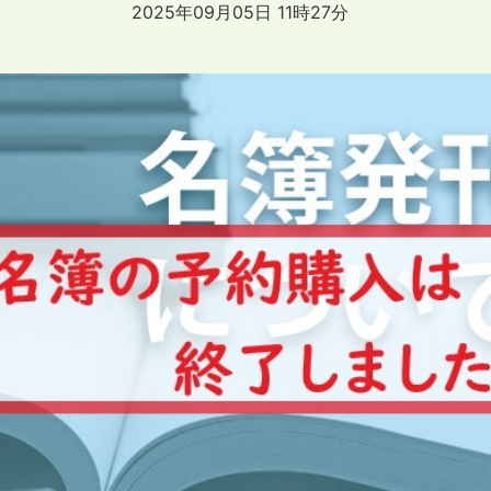
2025年09月05日 11時27分