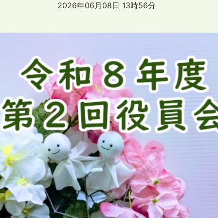
2026年06月08日 13時56分