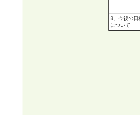
8、今後の日
について