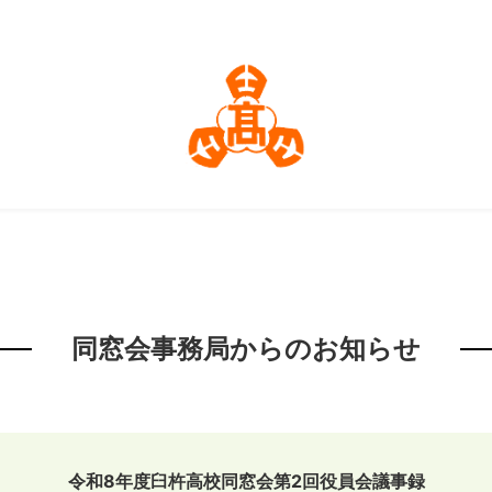
同窓会事務局からのお知らせ
令和8年度臼杵高校同窓会第2回役員会議事録