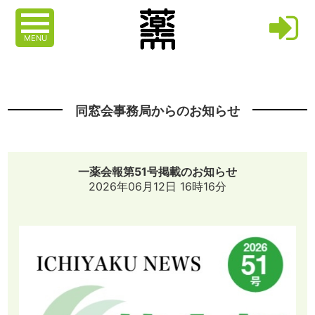
MENU
同窓会事務局からのお知らせ
一薬会報第51号掲載のお知らせ
2026年06月12日 16時16分