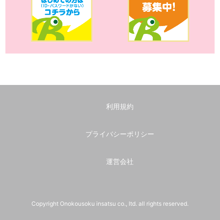
利用規約
プライバシーポリシー
運営会社
Copyright Onokousoku insatsu co., ltd. all rights reserved.