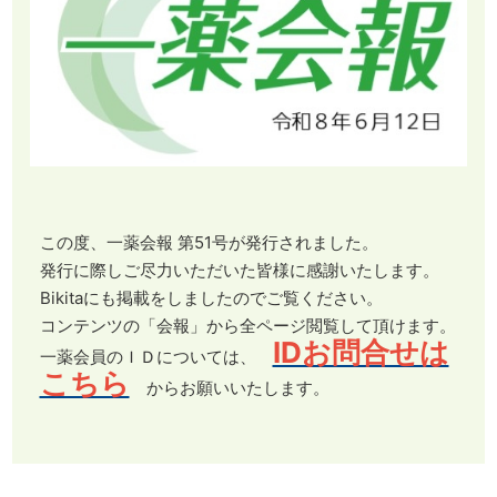
この度、一薬会報 第51号が発行されました。
発行に際しご尽力いただいた皆様に感謝いたします。
Bikitaにも掲載をしましたのでご覧ください。
コンテンツの「会報」から全ページ閲覧して頂けます。
IDお問合せは
一薬会員のＩＤについては、
こちら
からお願いいたします。