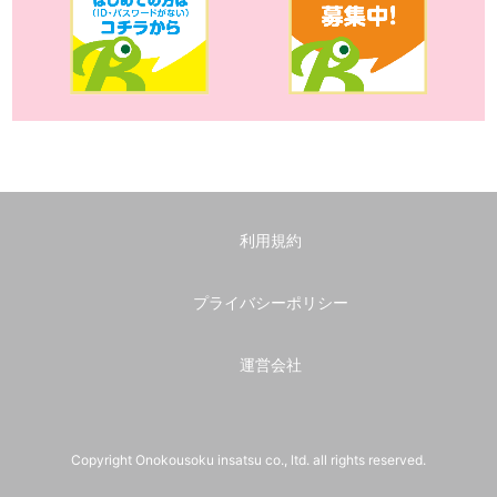
利用規約
プライバシーポリシー
運営会社
Copyright Onokousoku insatsu co., ltd. all rights reserved.