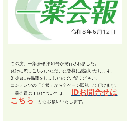
この度、一薬会報 第51号が発行されました。
発行に際しご尽力いただいた皆様に感謝いたします。
Bikitaにも掲載をしましたのでご覧ください。
コンテンツの「会報」から全ページ閲覧して頂けます。
IDお問合せは
一薬会員のＩＤについては、
こちら
からお願いいたします。