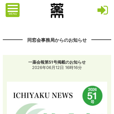
MENU
同窓会事務局からのお知らせ
一薬会報第51号掲載のお知らせ
2026年06月12日 16時16分