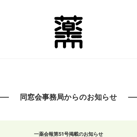
同窓会事務局からのお知らせ
一薬会報第51号掲載のお知らせ