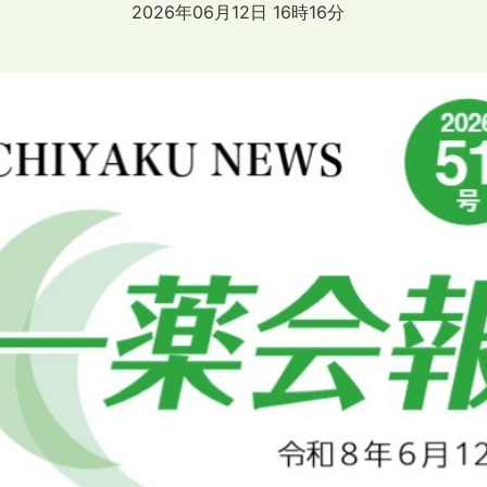
2026年06月12日 16時16分