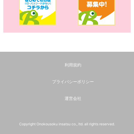
利用規約
プライバシーポリシー
運営会社
Copyright Onokousoku insatsu co., ltd. all rights reserved.