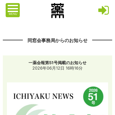
MENU
同窓会事務局からのお知らせ
一薬会報第51号掲載のお知らせ
2026年06月12日 16時16分