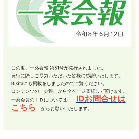
この度、一薬会報 第51号が発行されました。
発行に際しご尽力いただいた皆様に感謝いたします。
Bikitaにも掲載をしましたのでご覧ください。
コンテンツの「会報」から全ページ閲覧して頂けます。
IDお問合せは
一薬会員のＩＤについては、
こちら
からお願いいたします。