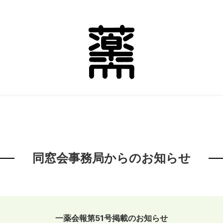
同窓会事務局からのお知らせ
一薬会報第51号掲載のお知らせ