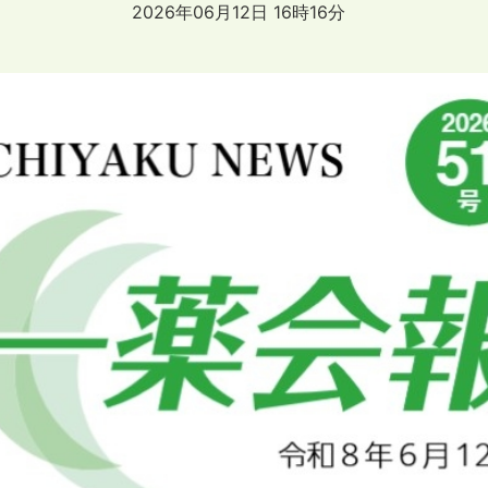
2026年06月12日 16時16分