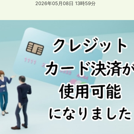
2026年05月08日 13時59分