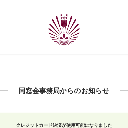
同窓会事務局からのお知らせ
クレジットカード決済が使用可能になりました