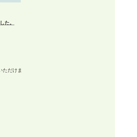
した。
いただけま