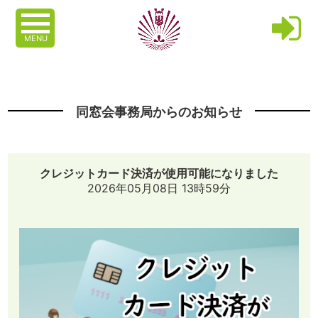
MENU
同窓会事務局からのお知らせ
クレジットカード決済が使用可能になりました
2026年05月08日 13時59分