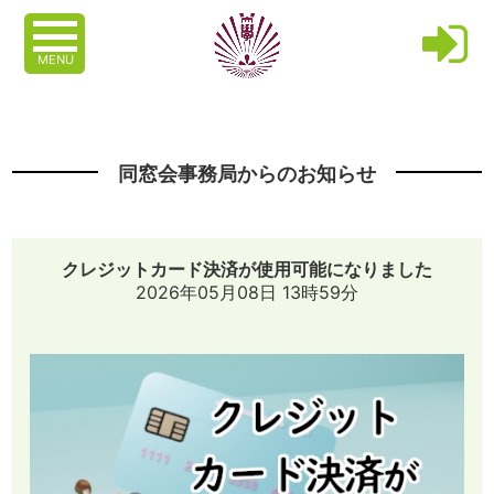
MENU
同窓会事務局からのお知らせ
クレジットカード決済が使用可能になりました
2026年05月08日 13時59分