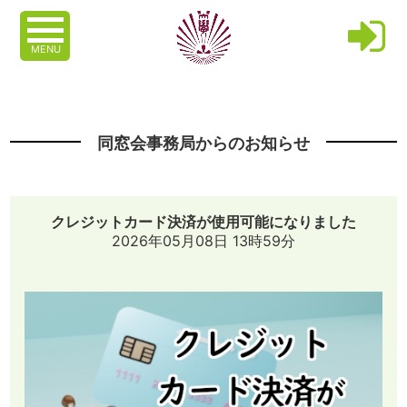
MENU
同窓会事務局からのお知らせ
クレジットカード決済が使用可能になりました
2026年05月08日 13時59分