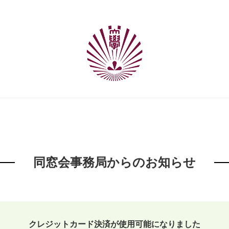
同窓会事務局からのお知らせ
クレジットカード決済が使用可能になりました