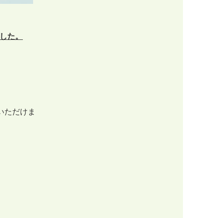
した。
いただけま