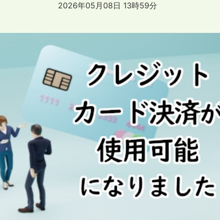
2026年05月08日 13時59分