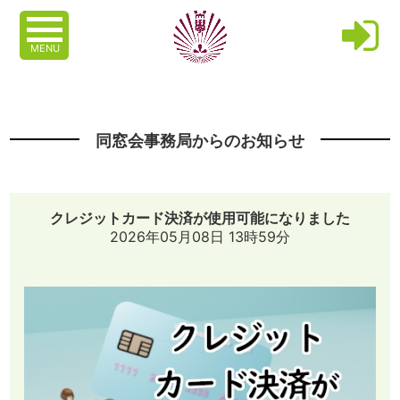
MENU
同窓会事務局からのお知らせ
クレジットカード決済が使用可能になりました
2026年05月08日 13時59分