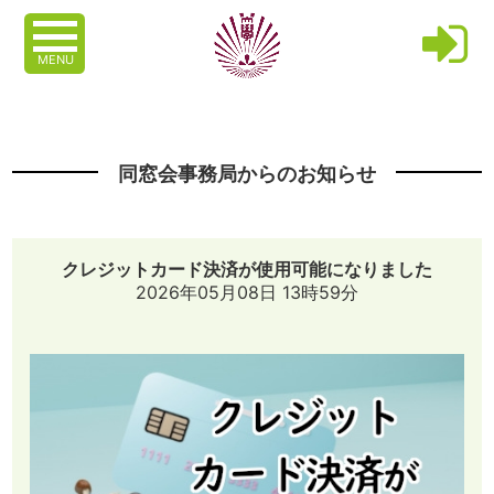
MENU
同窓会事務局からのお知らせ
クレジットカード決済が使用可能になりました
2026年05月08日 13時59分