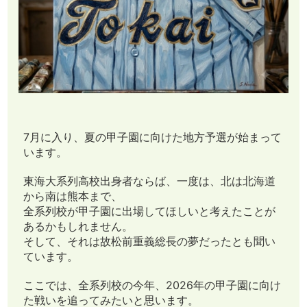
7月に入り、夏の甲子園に向けた地方予選が始まって
います。
東海大系列高校出身者ならば、一度は、北は北海道
から南は熊本まで、
全系列校が甲子園に出場してほしいと考えたことが
あるかもしれません。
そして、それは故松前重義総長の夢だったとも聞い
ています。
ここでは、全系列校の今年、2026年の甲子園に向け
た戦いを追ってみたいと思います。