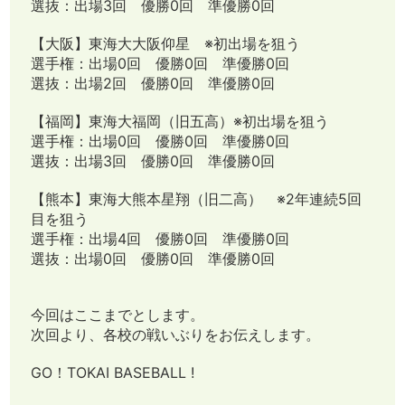
選抜：出場3回 優勝0回 準優勝0回
【大阪】東海大大阪仰星 ※初出場を狙う
選手権：出場0回 優勝0回 準優勝0回
選抜：出場2回 優勝0回 準優勝0回
【福岡】東海大福岡（旧五高）※初出場を狙う
選手権：出場0回 優勝0回 準優勝0回
選抜：出場3回 優勝0回 準優勝0回
【熊本】東海大熊本星翔（旧二高） ※2年連続5回
目を狙う
選手権：出場4回 優勝0回 準優勝0回
選抜：出場0回 優勝0回 準優勝0回
今回はここまでとします。
次回より、各校の戦いぶりをお伝えします。
GO！TOKAI BASEBALL !