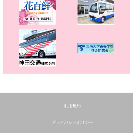
利用規約
プライバシーポリシー