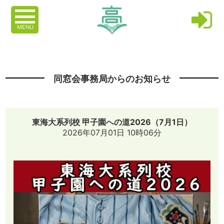
MENU
同窓会事務局からのお知らせ
東海大系列校 甲子園への道2026（7月1日）
2026年07月01日 10時06分