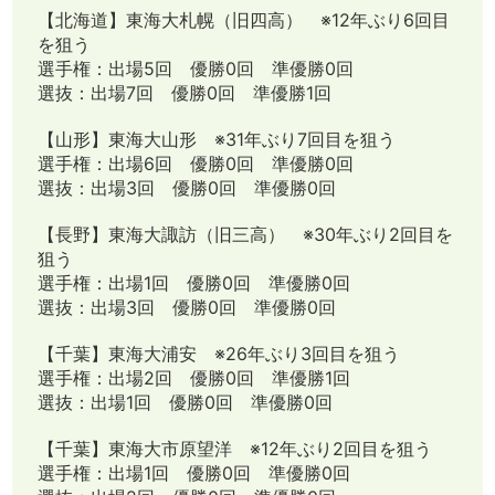
【北海道】東海大札幌（旧四高） ※12年ぶり6回目
を狙う
選手権：出場5回 優勝0回 準優勝0回
選抜：出場7回 優勝0回 準優勝1回
【山形】東海大山形 ※31年ぶり7回目を狙う
選手権：出場6回 優勝0回 準優勝0回
選抜：出場3回 優勝0回 準優勝0回
【長野】東海大諏訪（旧三高） ※30年ぶり2回目を
狙う
選手権：出場1回 優勝0回 準優勝0回
選抜：出場3回 優勝0回 準優勝0回
【千葉】東海大浦安 ※26年ぶり3回目を狙う
選手権：出場2回 優勝0回 準優勝1回
選抜：出場1回 優勝0回 準優勝0回
【千葉】東海大市原望洋 ※12年ぶり2回目を狙う
選手権：出場1回 優勝0回 準優勝0回