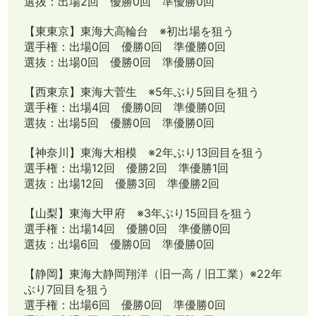
選抜：出場2回 優勝0回 準優勝0回
【東東京】東海大高輪台 ※初出場を狙う
選手権：出場0回 優勝0回 準優勝0回
選抜：出場0回 優勝0回 準優勝0回
【西東京】東海大菅生 ※5年ぶり5回目を狙う
選手権：出場4回 優勝0回 準優勝0回
選抜：出場5回 優勝0回 準優勝0回
【神奈川】東海大相模 ※2年ぶり13回目を狙う
選手権：出場12回 優勝2回 準優勝1回
選抜：出場12回 優勝3回 準優勝2回
【山梨】東海大甲府 ※3年ぶり15回目を狙う
選手権：出場14回 優勝0回 準優勝0回
選抜：出場6回 優勝0回 準優勝0回
【静岡】東海大静岡翔洋（旧一高 / 旧工業）※22年
ぶり7回目を狙う
選手権：出場6回 優勝0回 準優勝0回