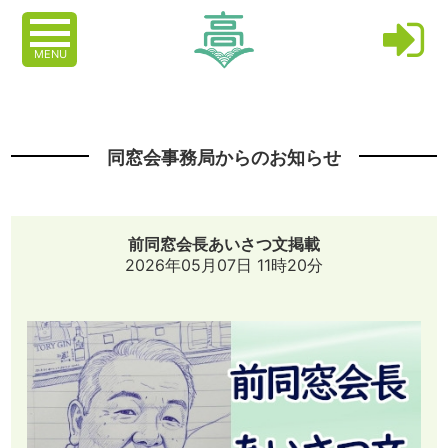
MENU
同窓会事務局からのお知らせ
前同窓会長あいさつ文掲載
2026年05月07日 11時20分