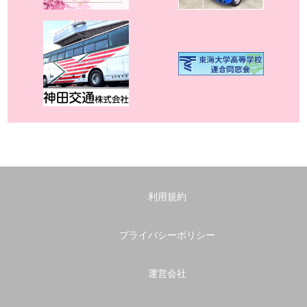
利用規約
プライバシーポリシー
運営会社