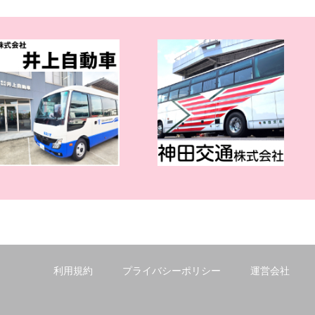
利用規約
プライバシーポリシー
運営会社