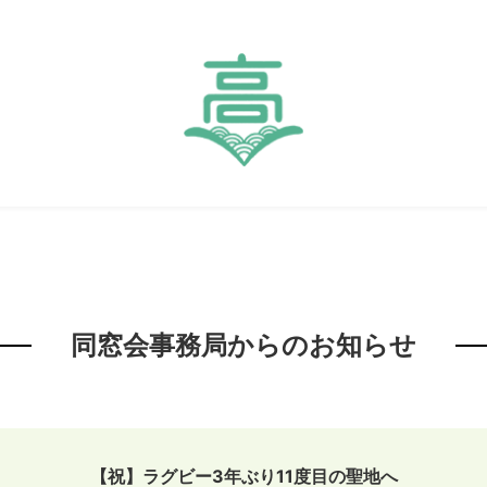
同窓会事務局からのお知らせ
【祝】ラグビー3年ぶり11度目の聖地へ