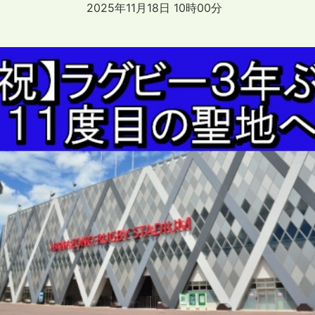
2025年11月18日 10時00分