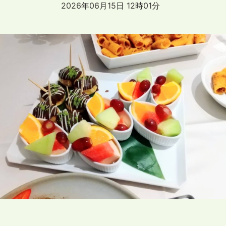
2026年06月15日 12時01分