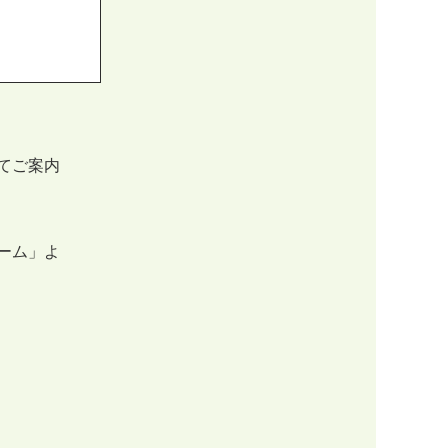
てご案内
ーム」よ