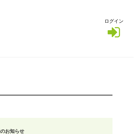
ログイン
催のお知らせ