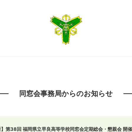
同窓会事務局からのお知らせ
更新】第38回 福岡県立早良高等学校同窓会定期総会・懇親会 開