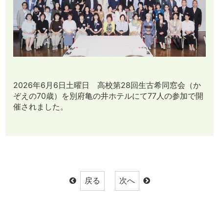
2026年6月6日土曜日 高校第28回生古希同窓会（か
ぞえの70歳）を別府亀の井ホテルにて77人の参加で開
催されました。