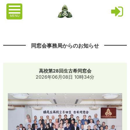
MENU
同窓会事務局からのお知らせ
高校第28回生古希同窓会
2026年06月08日 10時34分