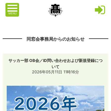
MENU
同窓会事務局からのお知らせ
サッカー部 OB会／ID問い合わせおよび新規登録につ
いて
2026年05月11日 11時16分