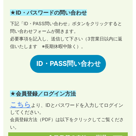
★ID・パスワードの問い合わせ
下記「ID・PASS問い合わせ」ボタンをクリックすると
問い合わせフォームが開きます。
必要事項を記入し、送信して下さい（3営業日以内に返
信いたします ※長期休暇中除く）。
ID・PASS問い合わせ
★会員登録／ログイン方法
こちら
より、IDとパスワードを入力してログイン
してください。
会員登録方法（PDF）は以下をクリックしてご覧くださ
い。