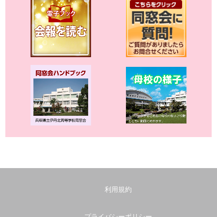
利用規約
プライバシーポリシー