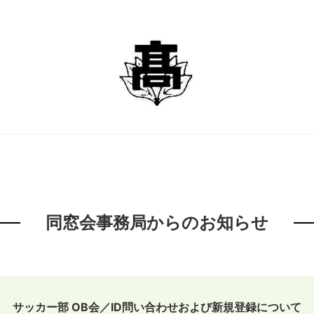
同窓会事務局からのお知らせ
サッカー部 OB会／ID問い合わせおよび新規登録について