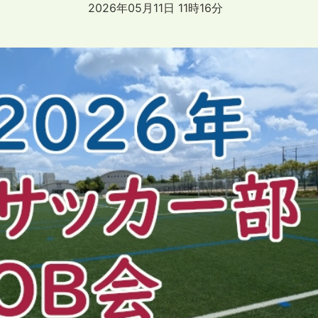
2026年05月11日 11時16分