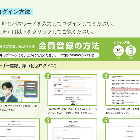
ログイン方法
、IDとパスワードを入力してログインしてください。
PDF）は以下をクリックしてご覧ください。