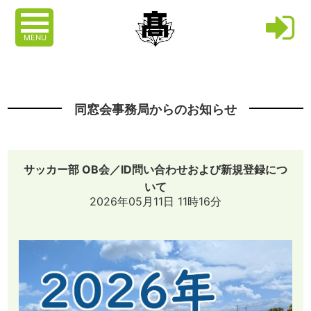
MENU
同窓会事務局からのお知らせ
サッカー部 OB会／ID問い合わせおよび新規登録につ
いて
2026年05月11日 11時16分