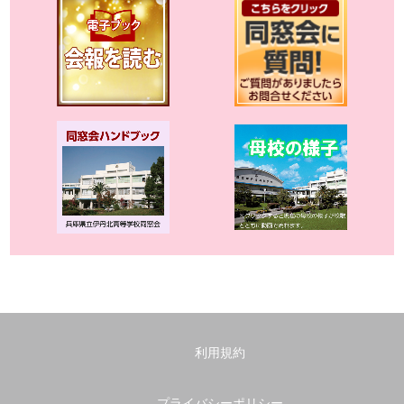
利用規約
プライバシーポリシー