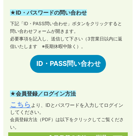
★ID・パスワードの問い合わせ
下記「ID・PASS問い合わせ」ボタンをクリックすると
問い合わせフォームが開きます。
必要事項を記入し、送信して下さい（3営業日以内に返
信いたします ※長期休暇中除く）。
ID・PASS問い合わせ
★会員登録／ログイン方法
こちら
より、IDとパスワードを入力してログイン
してください。
会員登録方法（PDF）は以下をクリックしてご覧くださ
い。