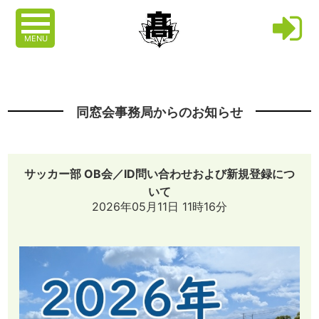
MENU
同窓会事務局からのお知らせ
サッカー部 OB会／ID問い合わせおよび新規登録につ
いて
2026年05月11日 11時16分