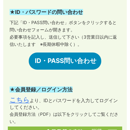
★ID・パスワードの問い合わせ
下記「ID・PASS問い合わせ」ボタンをクリックすると
問い合わせフォームが開きます。
必要事項を記入し、送信して下さい（3営業日以内に返
信いたします ※長期休暇中除く）。
ID・PASS問い合わせ
★会員登録／ログイン方法
こちら
より、IDとパスワードを入力してログイン
してください。
会員登録方法（PDF）は以下をクリックしてご覧くださ
い。