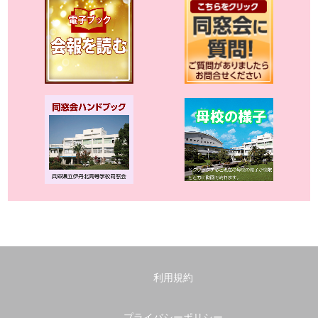
利用規約
プライバシーポリシー