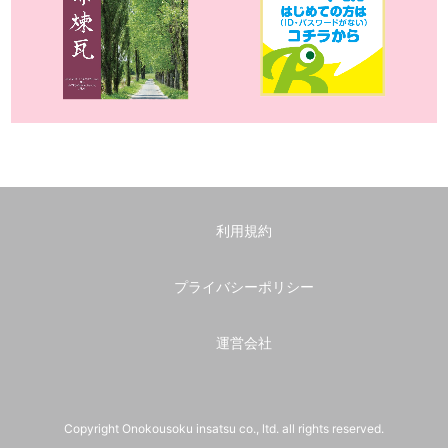
利用規約
プライバシーポリシー
運営会社
Copyright Onokousoku insatsu co., ltd. all rights reserved.