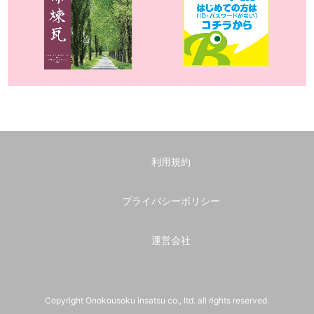
利用規約
プライバシーポリシー
運営会社
Copyright Onokousoku insatsu co., ltd. all rights reserved.