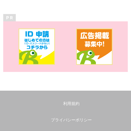
P R
利用規約
プライバシーポリシー