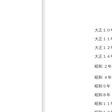
大正１０
大正１１
大正１２
大正１４
昭和 ２
昭和 ４
昭和５年
昭和８年
昭和１１