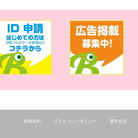
利用規約
プライバシーポリシー
運営会社