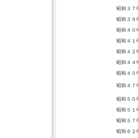
昭和３７
昭和３９
昭和４０
昭和４１
昭和４２
昭和４４
昭和４５
昭和４７
昭和５０
昭和５１
昭和５７
昭和６２