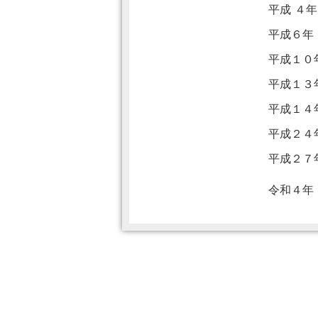
平成 ４
平成６年
平成１０
平成１３
平成１４
平成２４
平成２７
令和４年