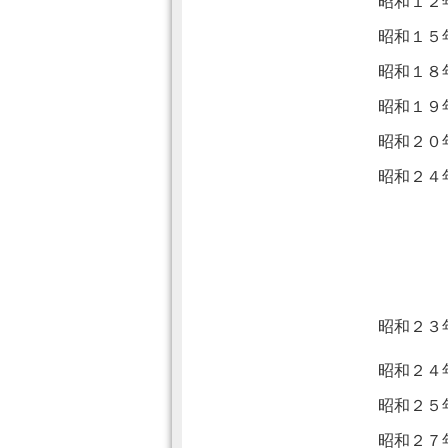
昭和１２
昭和１５
昭和１８
昭和１９
昭和２０
昭和２４
昭和２３
昭和２４
昭和２５
昭和２７