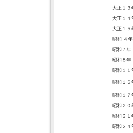
大正１３
大正１４
大正１５
昭和 ４
昭和７年
昭和８年
昭和１１
昭和１６
昭和１７
昭和２０
昭和２１
昭和２４