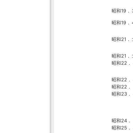
昭和19．
昭和19
昭和21．
昭和21．
昭和22
昭和22．
昭和22．
昭和23
昭和24．
昭和25