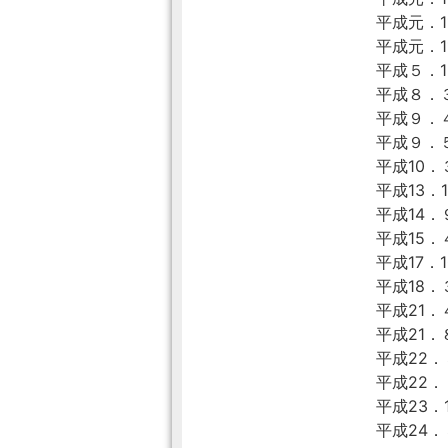
平成元．1
平成元．1
平成５．
平成８．
平成９．
平成９．
平成10．
平成13．1
平成14
平成15
平成17．1
平成18．
平成21
平成21．
平成22
平成22．
平成23．
平成24．