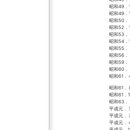
昭和49．1
昭和49．
昭和50．
昭和52．1
昭和53．
昭和54．1
昭和55．
昭和56
昭和59
昭和60
昭和61
昭和61．
昭和61．
昭和63．
平成元．
平成元．
平成元．
平成元．1