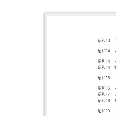
昭和10．
昭和14．
昭和14．
昭和14．1
昭和15．
昭和16．
昭和17．
昭和18
昭和19．