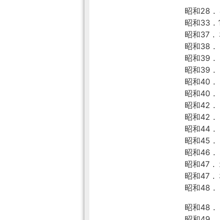
昭和28
昭和33．
昭和37．
昭和38．
昭和39．
昭和39．
昭和40．
昭和40．
昭和42
昭和42．
昭和44．
昭和45．
昭和46．
昭和47．
昭和47．
昭和48．
昭和48．
昭和49．