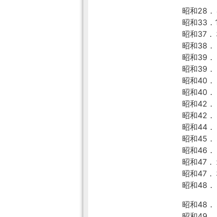
昭和28
昭和33．
昭和37．
昭和38．
昭和39．
昭和39．
昭和40．
昭和40．
昭和42
昭和42．
昭和44．
昭和45．
昭和46．
昭和47．
昭和47．
昭和48．
昭和48．
昭和49．