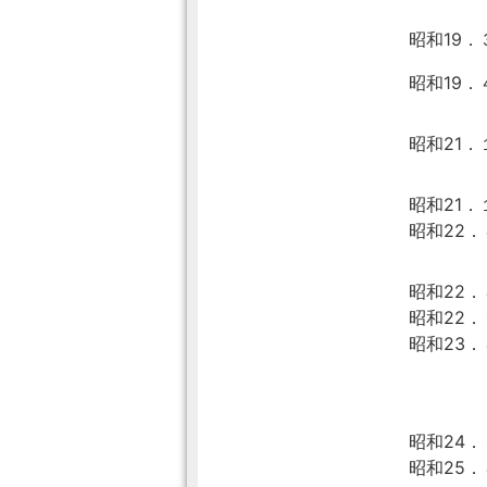
昭和19．
昭和19
昭和21．
昭和21．
昭和22
昭和22．
昭和22．
昭和23
昭和24．
昭和25