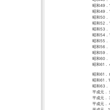
昭和49．1
昭和49．
昭和50．
昭和52．1
昭和53．
昭和54．1
昭和55．
昭和56
昭和59
昭和60
昭和61
昭和61．
昭和61．
昭和63．
平成元．
平成元．
平成元．
平成元．1