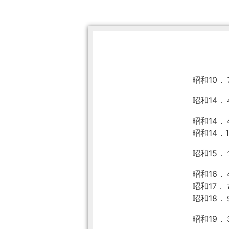
昭和10．
昭和14．
昭和14．
昭和14．1
昭和15．
昭和16．
昭和17．
昭和18
昭和19．