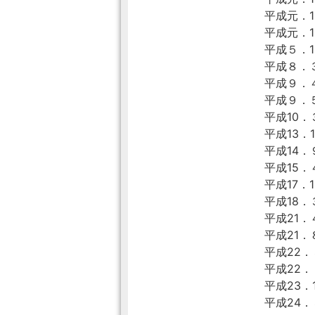
平成元．1
平成元．1
平成５．
平成８．
平成９．
平成９．
平成10．
平成13．1
平成14
平成15
平成17．1
平成18．
平成21
平成21．
平成22
平成22．
平成23．
平成24．