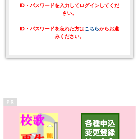
ID・パスワードを入力してログインしてくだ
さい。
ID・パスワードを忘れた方は
こちら
からお進
みください。
P R