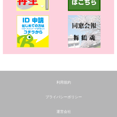
利用規約
プライバシーポリシー
運営会社