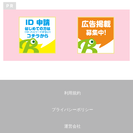
P R
利用規約
プライバシーポリシー
運営会社