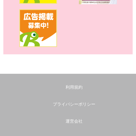
利用規約
プライバシーポリシー
運営会社