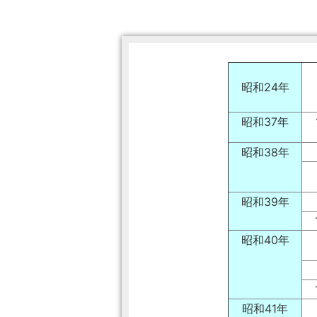
昭和24年
昭和37年
昭和38年
昭和39年
昭和40年
昭和41年