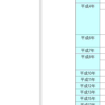
平成4年
平成6年
平成7年
平成8年
平成10年
平成11年
平成12年
平成13年
平成15年
平成17年