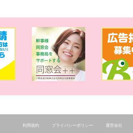
利用規約
プライバシーポリシー
運営会社