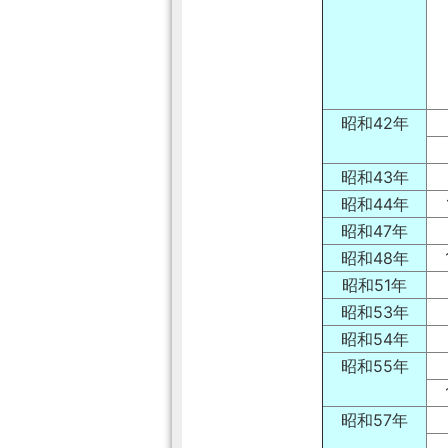
昭和42年
昭和43年
昭和44年
昭和47年
昭和48年
昭和51年
昭和53年
昭和54年
昭和55年
昭和57年