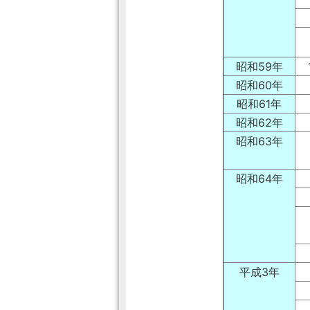
昭和59年
昭和60年
昭和61年
昭和62年
昭和63年
昭和64年
平成3年