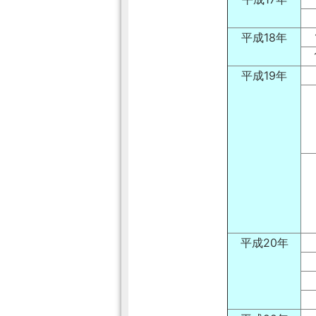
平成18年
平成19年
平成20年