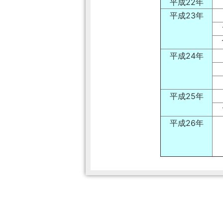
平成22年
平成23年
平成24年
平成25年
平成26年