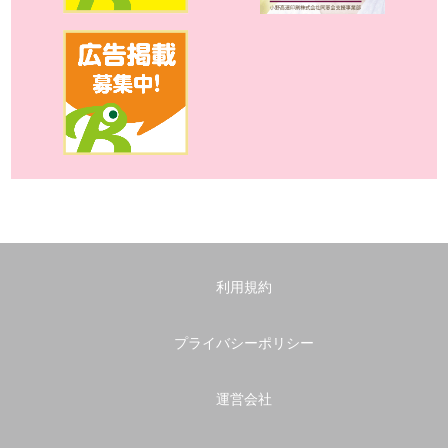
利用規約
プライバシーポリシー
運営会社