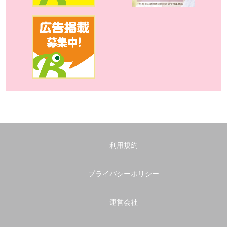
利用規約
プライバシーポリシー
運営会社