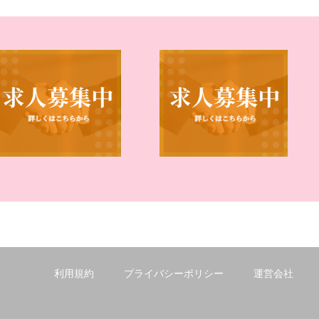
利用規約
プライバシーポリシー
運営会社