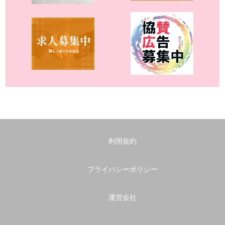
利用規約
プライバシーポリシー
運営会社