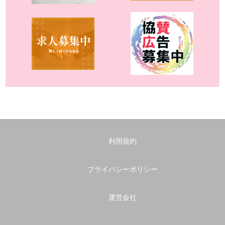
利用規約
プライバシーポリシー
運営会社