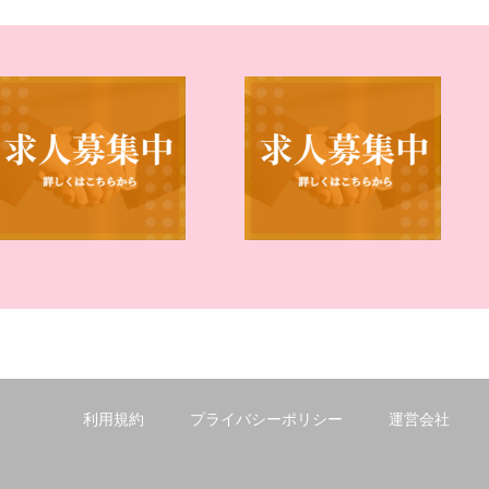
利用規約
プライバシーポリシー
運営会社